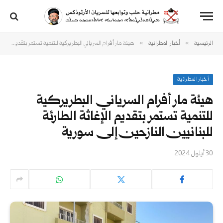
»
»
الرئيسية
أخبار المطرانية
هيئة مار أفرام السرياني البطريركية للتنمية تستمر بتقديم الإغاثة الطارئة للبنانيين النازحين إلى سورية
أخبار المطرانية
هيئة مار أفرام السرياني البطريركية
للتنمية تستمر بتقديم الإغاثة الطارئة
للبنانيين النازحين إلى سورية
30 أيلول 2024