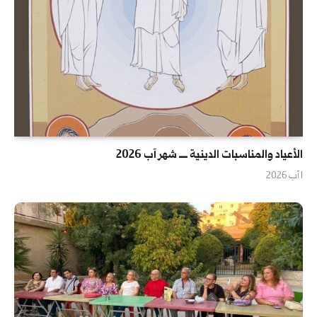
الأعياد والمناسبات الدينية ــــ شهر آب 2026
1 آب 2026