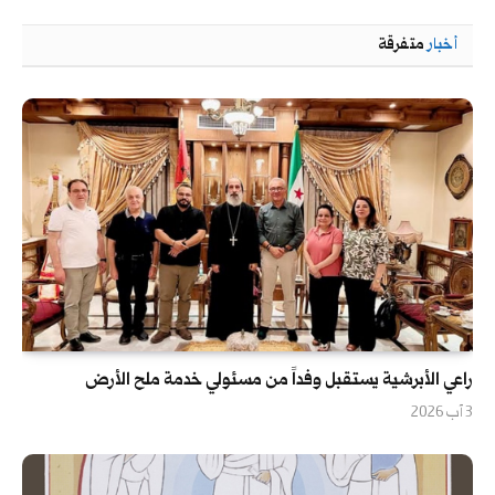
أخبار
متفرقة
راعي الأبرشية يستقبل وفداً من مسئولي خدمة ملح الأرض
3 آب 2026