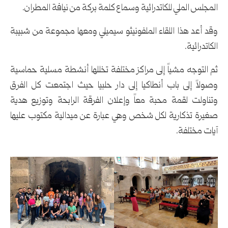
المجلس الملي للكاتدرائية وسماع كلمة بركة من نيافة المطران.
وقد أعد هذا اللقاء الملفونيثو سيميلي ومعها مجموعة من شبيبة
الكاتدرائية.
ثم التوجه مشياً إلى مراكز مختلفة تخللها أنشطة مسلية حماسية
وصولاً إلى باب أنطاكيا إلى دار حلبيا حيث اجتمعت كل الفرق
وتناولت لقمة محبة معاً وإعلان الفرقة الرابحة وتوزيع هدية
صغيرة تذكارية لكل شخص وهي عبارة عن ميدالية مكتوب عليها
آيات مختلفة.