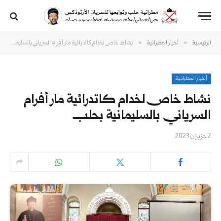
»
»
الرئيسية
أخبار المطرانية
نشاط خاص لخدام كاتدرائية مار أفرام السرياني بالسليمانية بحلب
أخبار المطرانية
نشاط خاص لخدام كاتدرائية مار أفرام
السرياني بالسليمانية بحلب
2 حزيران 2023