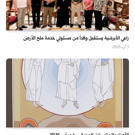
راعي الأبرشية يستقبل وفداً من مسئولي خدمة ملح الأرض
3 آب 2026