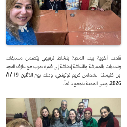
قامت أخوية بيت المحبة بنشاط ترفيهي يتضمن مسابقات
وتحديات بالمعرفة والثقافة إضافة إلى فقرة طرب مع عازف العود
ابن كنيستنا الشماس كريم توتونجي، وذلك يوم
الاثنين 19 /1/
2026،
وعلى المحبة نتجمع دائماً.