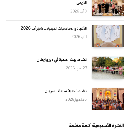
الأرض
3 آب 2026
الأعياد والمناسبات الدينية ــــ شهر آب 2026
1 آب 2026
نشاط بيت المحبة في دير وارطان
27 تموز 2026
نشاط أحدية سيدة السريان
26 تموز 2026
النشرة الأسبوعية: كلمة منفعة