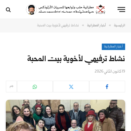
»
»
الرئيسية
أخبار المطرانية
نشاط ترفيهي لأخوية بيت المحبة
أخبار المطرانية
نشاط ترفيهي لأخوية بيت المحبة
19 كانون الثاني 2026