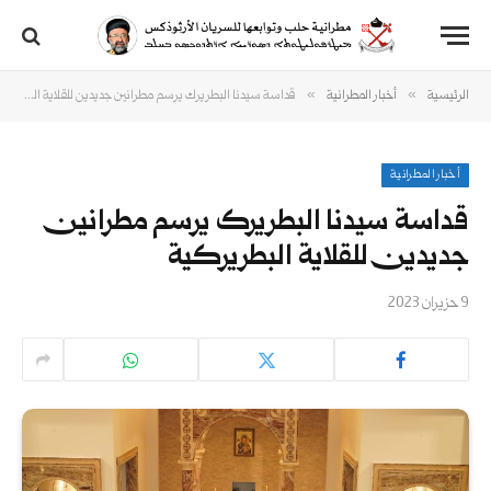
»
»
الرئيسية
أخبار المطرانية
قداسة سيدنا البطريرك يرسم مطرانين جديدين للقلاية البطريركية
أخبار المطرانية
قداسة سيدنا البطريرك يرسم مطرانين
جديدين للقلاية البطريركية
9 حزيران 2023