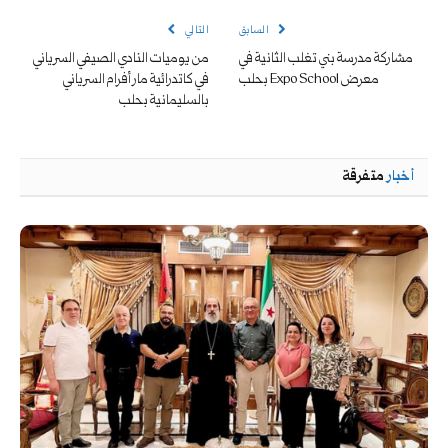
السابق
التالي
مشاركة مدرسة بني تغلب الثانية في
من يوميات النادي الصيفي السرياني
معرض Expo School بحلب
في كاتدرائية مار أفرام السرياني
بالسليمانية بحلب
أخبار
متفرقة