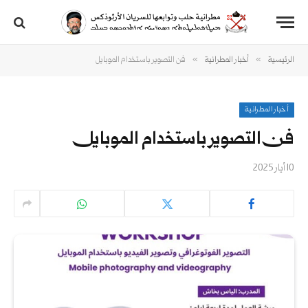
»
»
الرئيسية
أخبار المطرانية
فن التصوير باستخدام الموبايل
أخبار المطرانية
فن التصوير باستخدام الموبايل
10 أيار 2025