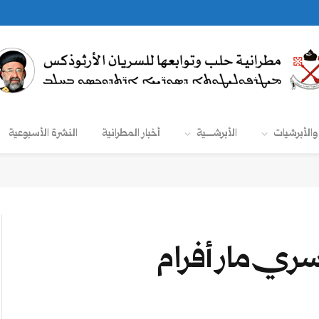
والأبرشيات
الأبرشـــــية
أخبار المطرانية
النشرة الأسبوعية
ي مار أفرام