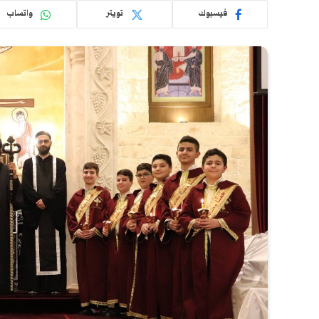
فيسبوك
تويتر
واتساب