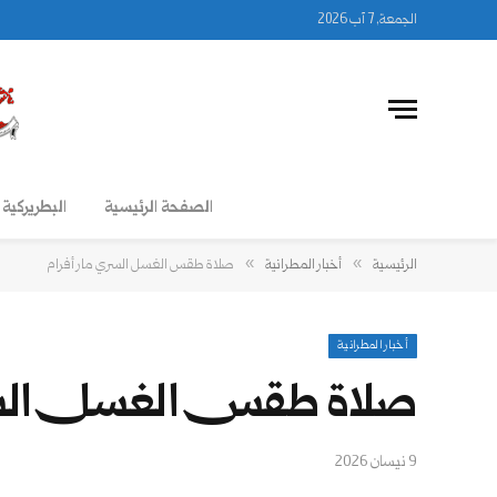
الجمعة, 7 آب 2026
الصفحة الرئيسية
البطريركية 
»
»
الرئيسية
أخبار المطرانية
صلاة طقس الغسل السري مار أفرام
أخبار المطرانية
صلاة طقس الغسل السر
9 نيسان 2026