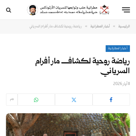
»
»
الرئيسية
أخبار المطرانية
رياضة روحية لكشاف مار أفرام السرياني
أخبار المطرانية
رياضة روحية لكشاف مار أفرام
السرياني
11 أيار 2026