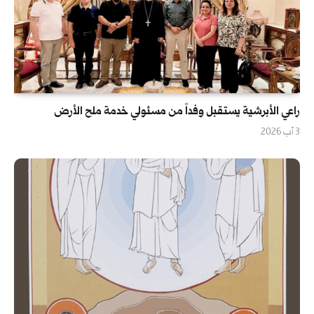
راعي الأبرشية يستقبل وفداً من مسئولي خدمة ملح الأرض
3 آب 2026