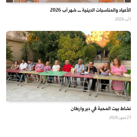
الأعياد والمناسبات الدينية ــــ شهر آب 2026
1 آب 2026
نشاط بيت المحبة في دير وارطان
27 تموز 2026