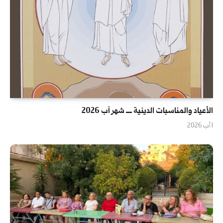
الأعياد والمناسبات الدينية ــــ شهر آب 2026
1 آب 2026