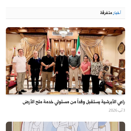
أخبار
متفرقة
راعي الأبرشية يستقبل وفداً من مسئولي خدمة ملح الأرض
3 آب 2026