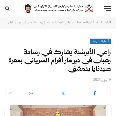
»
»
الرئيسية
أخبار المطرانية
راعي الأبرشية يشارك في رسامة رهبان في دير مار أفرام السرياني بمعرة صيدنايا بدمشق
أخبار المطرانية
راعي الأبرشية يشارك في رسامة
رهبان في دير مار أفرام السرياني بمعرة
صيدنايا بدمشق
9 أيلول 2023