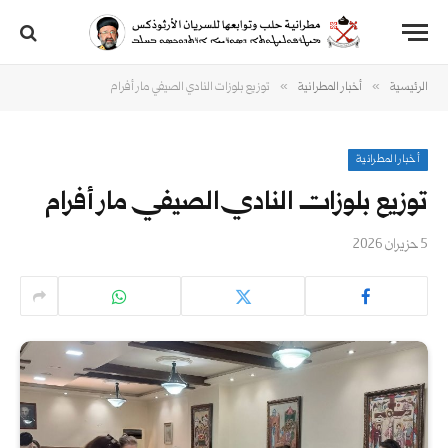
»
»
الرئيسية
أخبار المطرانية
توزيع بلوزات النادي الصيفي مار أفرام
أخبار المطرانية
توزيع بلوزات النادي الصيفي مار أفرام
5 حزيران 2026