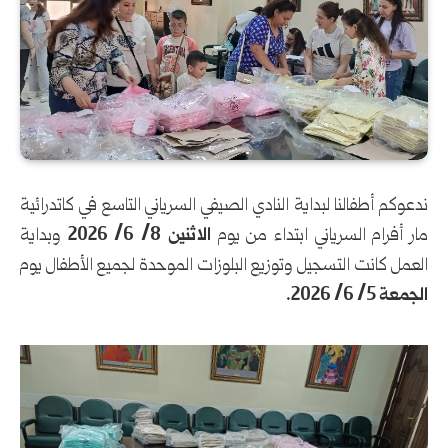
ندعوكم أطفالنا لبداية النادي الصيفي السرياني التاسع في كاتدرائية
مار أفرام السرياني ابتداء من يوم
الاثنين 8/ 6/ 2026
وبداية
العمل كانت التسجيل وتوزيع البلوزات الموحدة لجميع الأطفال يوم
الجمعة 5/ 6/ 2026.