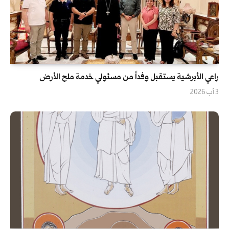
راعي الأبرشية يستقبل وفداً من مسئولي خدمة ملح الأرض
3 آب 2026