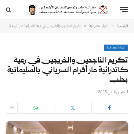
»
»
الرئيسية
أخبار المطرانية
تكريم الناجحين والخريجين في رعية كاتدرائية مار أفرام السرياني بالسليمانية بحلب
أخبار المطرانية
تكريم الناجحين والخريجين في رعية
كاتدرائية مار أفرام السرياني بالسليمانية
بحلب
1 تشرين الثاني 2025