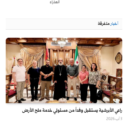
العذراء
أخبار
متفرقة
راعي الأبرشية يستقبل وفداً من مسئولي خدمة ملح الأرض
3 آب 2026