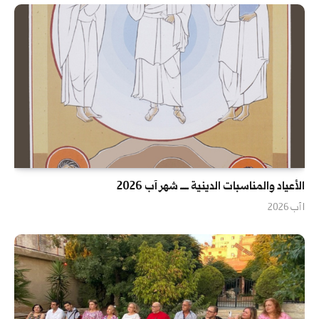
الأعياد والمناسبات الدينية ــــ شهر آب 2026
1 آب 2026