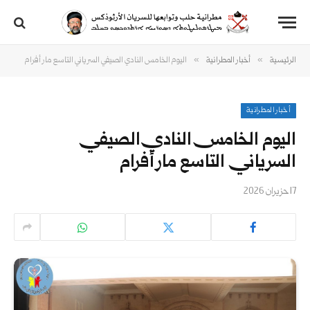
»
»
الرئيسية
أخبار المطرانية
اليوم الخامس النادي الصيفي السرياني التاسع مار أفرام
أخبار المطرانية
اليوم الخامس النادي الصيفي
السرياني التاسع مار أفرام
17 حزيران 2026