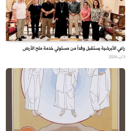
راعي الأبرشية يستقبل وفداً من مسئولي خدمة ملح الأرض
3 آب 2026