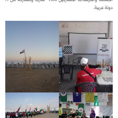
الكشافة والمرشدات المشاركين 1500 شارك ومشاركة من 17
دولة عربية.