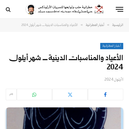
»
»
الرئيسية
أخبار المطرانية
الأعياد والمناسبات الدينية ــــ شهر أيلول 2024
أخبار المطرانية
الأعياد والمناسبات الدينية ــــ شهر أيلول
2024
1 أيلول 2024