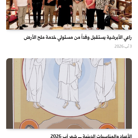
راعي الأبرشية يستقبل وفداً من مسئولي خدمة ملح الأرض
3 آب 2026
الأعياد والمناسبات الدينية ــــ شهر آب 2026