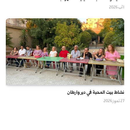
1 آب 2026
نشاط بيت المحبة في دير وارطان
27 تموز 2026