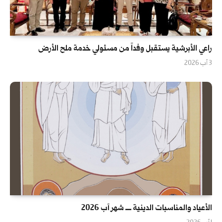
راعي الأبرشية يستقبل وفداً من مسئولي خدمة ملح الأرض
3 آب 2026
الأعياد والمناسبات الدينية ــــ شهر آب 2026