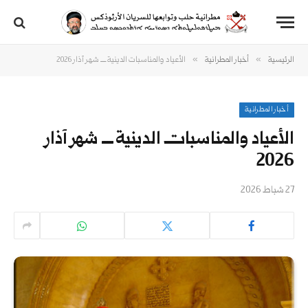
»
»
الرئيسية
أخبار المطرانية
الأعياد والمناسبات الدينية ــــ شهر آذار 2026
أخبار المطرانية
الأعياد والمناسبات الدينية ــــ شهر آذار
2026
27 شباط 2026