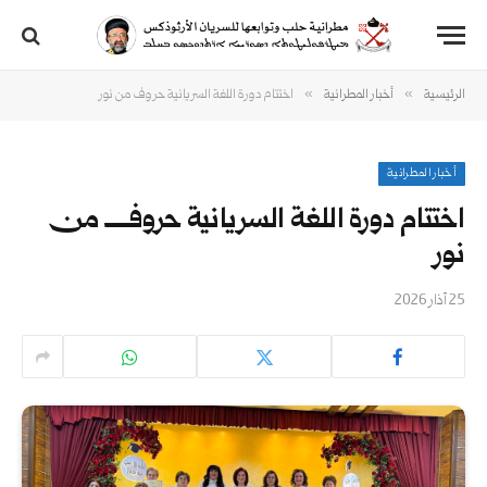
»
»
الرئيسية
أخبار المطرانية
اختتام دورة اللغة السريانية حروف من نور
أخبار المطرانية
اختتام دورة اللغة السريانية حروف من
نور
25 آذار 2026