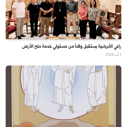
راعي الأبرشية يستقبل وفداً من مسئولي خدمة ملح الأرض
3 آب 2026