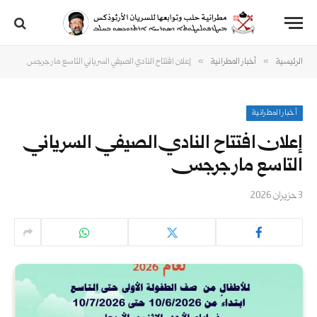
»
»
الرئيسية
أخبار المطرانية
إعلان افتتاح النادي الصيفي السرياني التاسع مار جرجس
أخبار المطرانية
إعلان افتتاح النادي الصيفي السرياني
التاسع مار جرجس
3 حزيران 2026