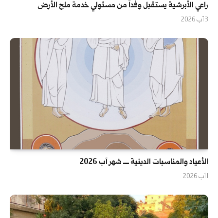
راعي الأبرشية يستقبل وفداً من مسئولي خدمة ملح الأرض
3 آب 2026
الأعياد والمناسبات الدينية ــــ شهر آب 2026
1 آب 2026