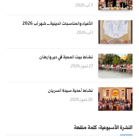
3 آب 2026
الأعياد والمناسبات الدينية ــــ شهر آب 2026
1 آب 2026
نشاط بيت المحبة في دير وارطان
27 تموز 2026
نشاط أحدية سيدة السريان
26 تموز 2026
النشرة الأسبوعية: كلمة منفعة