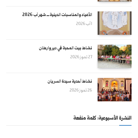
الأعياد والمناسبات الدينية ــــ شهر آب 2026
1 آب 2026
نشاط بيت المحبة في دير وارطان
27 تموز 2026
نشاط أحدية سيدة السريان
26 تموز 2026
النشرة الأسبوعية: كلمة منفعة