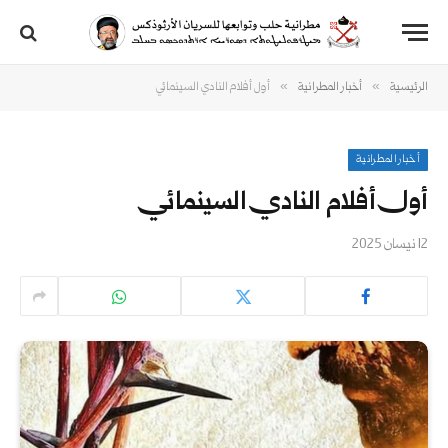
»
»
الرئيسية
أخبار المطرانية
أول أفلام النادي السينمائي
أخبار المطرانية
أول أفلام النادي السينمائي
12 نيسان 2025