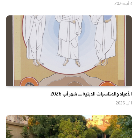
3 آب 2026
الأعياد والمناسبات الدينية ــــ شهر آب 2026
1 آب 2026